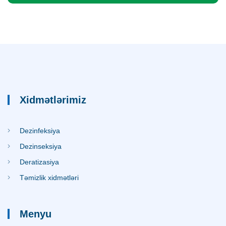
Xidmətlərimiz
Dezinfeksiya
Dezinseksiya
Deratizasiya
Təmizlik xidmətləri
Menyu