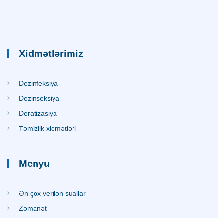
Xidmətlərimiz
Dezinfeksiya
Dezinseksiya
Deratizasiya
Təmizlik xidmətləri
Menyu
Ən çox verilən suallar
Zəmanət